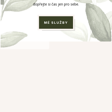
dopřejte si čas jen pro sebe.
MÉ SLUŽBY